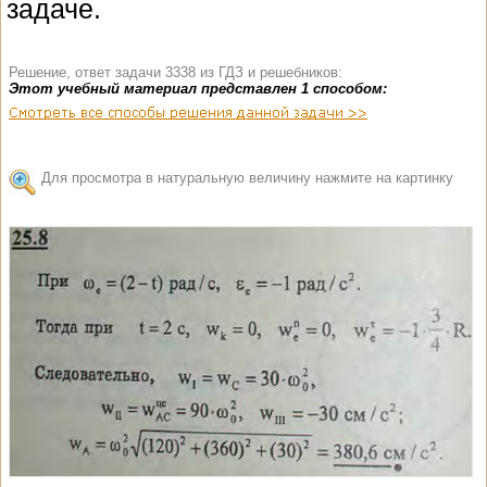
задаче.
Решение, ответ задачи 3338 из ГДЗ и решебников:
Этот учебный материал представлен 1 способом:
Для просмотра в натуральную величину нажмите на картинку