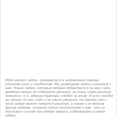
Идея нашего сайта - развиваться в направлении помощи
ученикам школ и студентам. Мы размещаем задачи и решения к
ним. Новые задачи, которые недавно добавляются на наш сайт,
временно могут не содержать решения, но очень скоро решение
появится, т.к. администраторы следят за этим. И если сегодня
вы попали на наш сайт и не нашли решения, то завтра уже к
этой задаче может появится решение, а также и ко многим
другим задачам. основной поток посетителей к нам - это из
поисковых систем при наборе запроса, содержащего условие
задачи