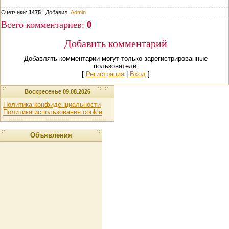
Счетчики:
1475
|
Добавил
:
Admin
Всего комментариев
:
0
Добавить комментарий
Добавлять комментарии могут только зарегистрированные
пользователи.
[
Регистрация
|
Вход
]
Воскресенье 09.08.2026
Политика конфиденциальности
Политика использования cookie
Объявления