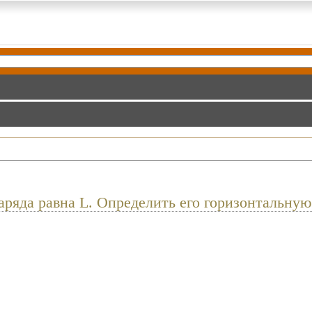
ряда равна L. Определить его горизонтальную 