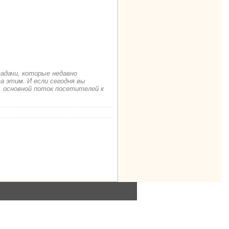
задачи, которые недавно
а этим. И если сегодня вы
. основной поток посетителей к