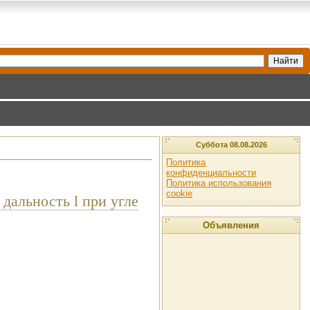
Суббота 08.08.2026
Политика
конфиденциальности
Политика использования
cookie
дальность l при угле
Объявления