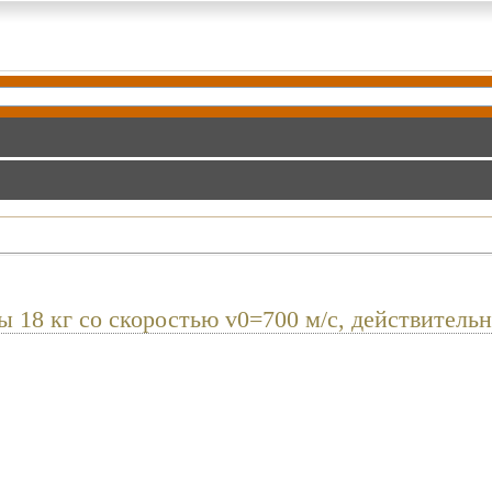
 18 кг со скоростью v0=700 м/с, действительн