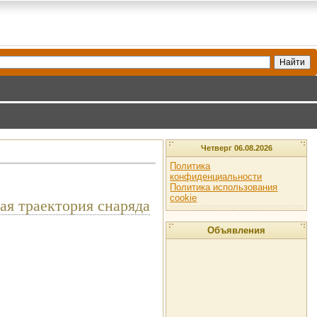
Четверг 06.08.2026
Политика
конфиденциальности
Политика использования
cookie
ая траектория снаряда
Объявления