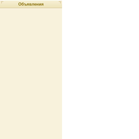
Объявления