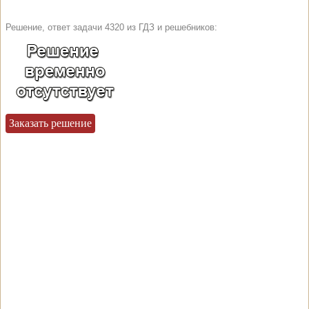
Решение, ответ задачи 4320 из ГДЗ и решебников:
Заказать решение