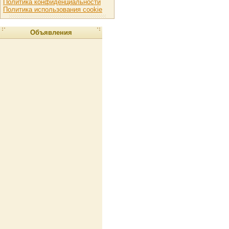
Политика конфиденциальности
Политика использования cookie
Объявления