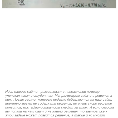
Идея нашего сайта - развиваться в направлении помощи
ученикам школ и студентам. Мы размещаем задачи и решения к
ним. Новые задачи, которые недавно добавляются на наш сайт,
временно могут не содержать решения, но очень скоро решение
появится, т.к. администраторы следят за этим. И если сегодня
вы попали на наш сайт и не нашли решения, то завтра уже к
этой задаче может появится решение, а также и ко многим