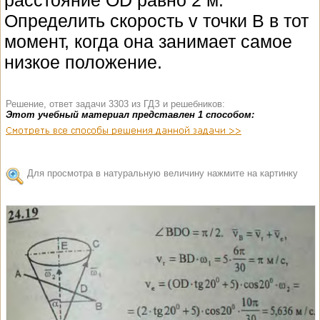
расстояние OD равно 2 м.
Определить скорость v точки B в тот
момент, когда она занимает самое
низкое положение.
Решение, ответ задачи 3303 из ГДЗ и решебников:
Этот учебный материал представлен 1 способом:
Для просмотра в натуральную величину нажмите на картинку