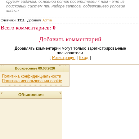
другим задачам. основной поток посетителей к нам - это из
поисковых систем при наборе запроса, содержащего условие
задачи
Счетчики:
1311
|
Добавил
:
Admin
Всего комментариев
:
0
Добавить комментарий
Добавлять комментарии могут только зарегистрированные
пользователи.
[
Регистрация
|
Вход
]
Воскресенье 09.08.2026
Политика конфиденциальности
Политика использования cookie
Объявления