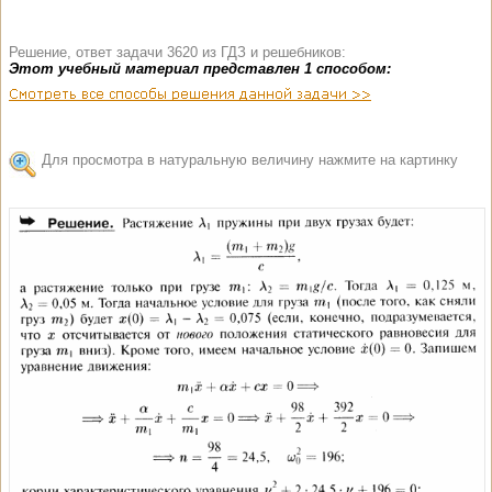
Решение, ответ задачи 3620 из ГДЗ и решебников:
Этот учебный материал представлен 1 способом:
Для просмотра в натуральную величину нажмите на картинку