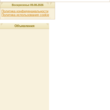
Воскресенье 09.08.2026
Политика конфиденциальности
Политика использования cookie
Объявления