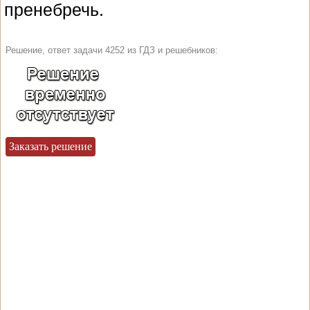
пренебречь.
Решение, ответ задачи 4252 из ГДЗ и решебников:
Заказать решение