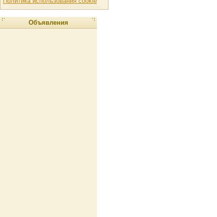
Политика использования cookie
Объявления