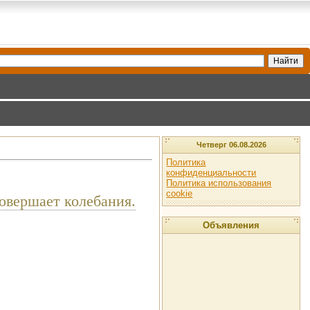
Четверг 06.08.2026
Политика
конфиденциальности
Политика использования
cookie
овершает колебания.
Объявления