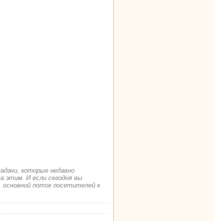
задачи, которые недавно
а этим. И если сегодня вы
. основной поток посетителей к