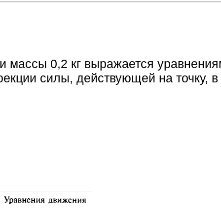
и массы 0,2 кг выражается уравнениям
проекции силы, действующей на точку, в