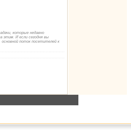
задачи, которые недавно
а этим. И если сегодня вы
. основной поток посетителей к