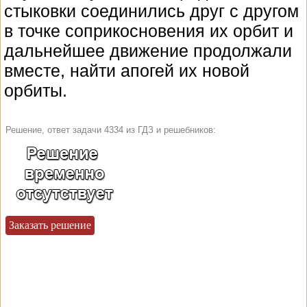
стыковки соединились друг с другом
в точке соприкосновения их орбит и
дальнейшее движение продолжали
вместе, найти апогей их новой
орбиты.
Решение, ответ задачи 4334 из ГДЗ и решебников:
Заказать решение