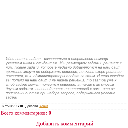
Идея нашего сайта - развиваться в направлении помощи
ученикам школ и студентам. Мы размещаем задачи и решения к
ним. Новые задачи, которые недавно добавляются на наш сайт,
временно могут не содержать решения, но очень скоро решение
появится, т.к. администраторы следят за этим. И если сегодня
вы попали на наш сайт и не нашли решения, то завтра уже к
этой задаче может появится решение, а также и ко многим
другим задачам. основной поток посетителей к нам - это из
поисковых систем при наборе запроса, содержащего условие
задачи
Счетчики:
1710
|
Добавил
:
Admin
Всего комментариев
:
0
Добавить комментарий