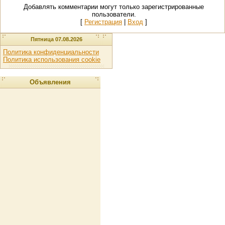
Добавлять комментарии могут только зарегистрированные
пользователи.
[
Регистрация
|
Вход
]
Пятница 07.08.2026
Политика конфиденциальности
Политика использования cookie
Объявления