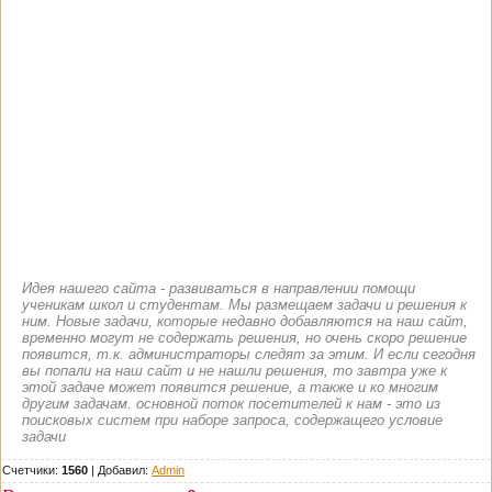
Идея нашего сайта - развиваться в направлении помощи
ученикам школ и студентам. Мы размещаем задачи и решения к
ним. Новые задачи, которые недавно добавляются на наш сайт,
временно могут не содержать решения, но очень скоро решение
появится, т.к. администраторы следят за этим. И если сегодня
вы попали на наш сайт и не нашли решения, то завтра уже к
этой задаче может появится решение, а также и ко многим
другим задачам. основной поток посетителей к нам - это из
поисковых систем при наборе запроса, содержащего условие
задачи
Счетчики:
1560
|
Добавил
:
Admin