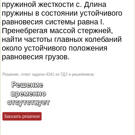
пружиной жесткости c. Длина
пружины в состоянии устойчивого
равновесия системы равна l.
Пренебрегая массой стержней,
найти частоты главных колебаний
около устойчивого положения
равновесия грузов.
Решение, ответ задачи 4241 из ГДЗ и решебников:
Заказать решение