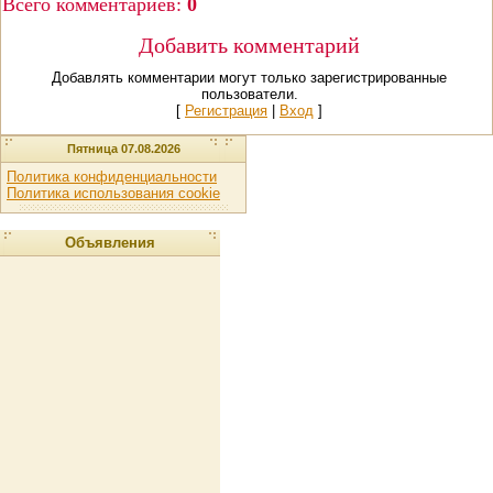
Всего комментариев
:
0
Добавить комментарий
Добавлять комментарии могут только зарегистрированные
пользователи.
[
Регистрация
|
Вход
]
Пятница 07.08.2026
Политика конфиденциальности
Политика использования cookie
Объявления