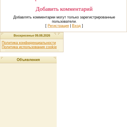
Добавить комментарий
Добавлять комментарии могут только зарегистрированные
пользователи.
[
Регистрация
|
Вход
]
Воскресенье 09.08.2026
Политика конфиденциальности
Политика использования cookie
Объявления