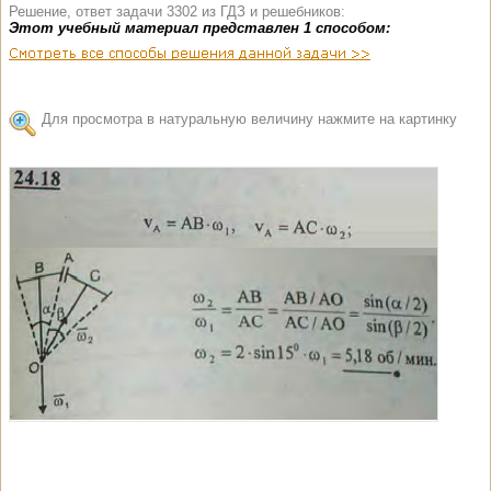
Решение, ответ задачи 3302 из ГДЗ и решебников:
Этот учебный материал представлен 1 способом:
Для просмотра в натуральную величину нажмите на картинку