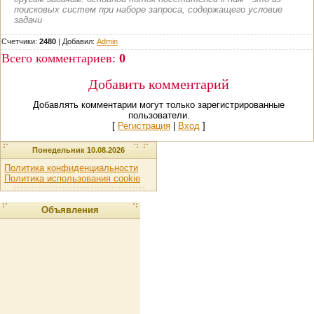
поисковых систем при наборе запроса, содержащего условие
задачи
Счетчики:
2480
|
Добавил
:
Admin
Всего комментариев
:
0
Добавить комментарий
Добавлять комментарии могут только зарегистрированные
пользователи.
[
Регистрация
|
Вход
]
Понедельник 10.08.2026
Политика конфиденциальности
Политика использования cookie
Объявления