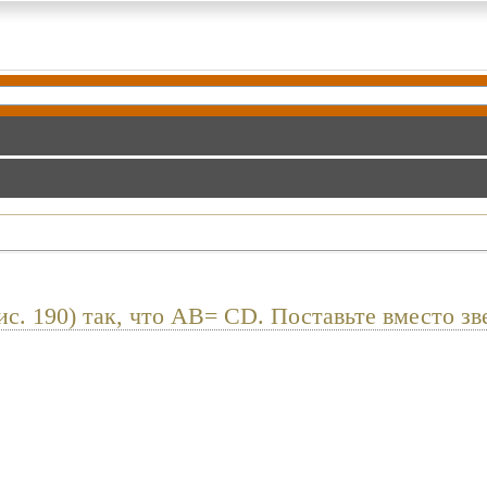
с. 190) так, что АВ= CD. Поставьте вместо зве