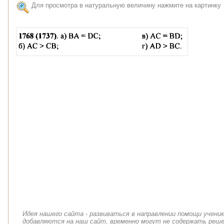
Для просмотра в натуральную величину нажмите на картинку
Идея нашего сайта - развиваться в направлении помощи учени
добавляются на наш сайт, временно могут не содержать решен