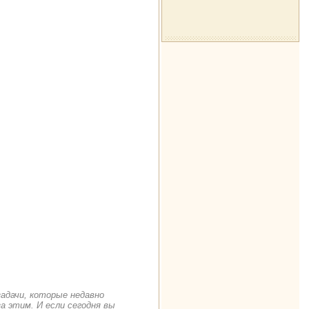
задачи, которые недавно
а этим. И если сегодня вы