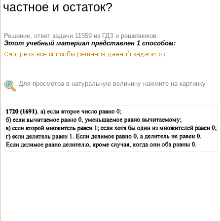
частное и остаток?
Решение, ответ задачи 11559 из ГДЗ и решебников:
Этот учебный материал представлен 1 способом:
Для просмотра в натуральную величину нажмите на картинку