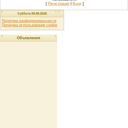
[
Регистрация
|
Вход
]
Суббота 08.08.2026
Политика конфиденциальности
Политика использования cookie
Объявления