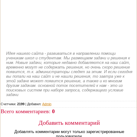
Идея нашего сайта - развиваться в направлении помощи
ученикам школ и студентам. Мы размещаем задачи и решения к
ним. Новые задачи, которые недавно добавляются на наш сайт,
временно могут не содержать решения, но очень скоро решение
появится, т.к. администраторы следят за этим. И если сегодня
вы попали на наш сайт и не нашли решения, то завтра уже к
этой задаче может появится решение, а также и ко многим
другим задачам. основной поток посетителей к нам - это из
поисковых систем при наборе запроса, содержащего условие
задачи
Счетчики:
2199
|
Добавил
:
Admin
Всего комментариев
:
0
Добавить комментарий
Добавлять комментарии могут только зарегистрированные
пользователи.