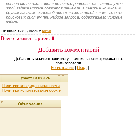
вы попали на наш сайт и не нашли решения, то завтра уже к
этой задаче может появится решение, а также и ко многим
другим задачам. основной поток посетителей к нам - это из
поисковых систем при наборе запроса, содержащего условие
задачи
Счетчики:
3608
|
Добавил
:
Admin
Всего комментариев
:
0
Добавить комментарий
Добавлять комментарии могут только зарегистрированные
пользователи.
[
Регистрация
|
Вход
]
Суббота 08.08.2026
Политика конфиденциальности
Политика использования cookie
Объявления