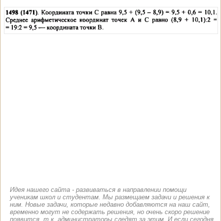
Идея нашего сайта - развиваться в направлении помощи
ученикам школ и студентам. Мы размещаем задачи и решения к
ним. Новые задачи, которые недавно добавляются на наш сайт,
временно могут не содержать решения, но очень скоро решение
появится, т.к. администраторы следят за этим. И если сегодня