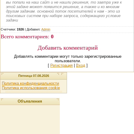
вы попали на наш сайт и не нашли решения, то завтра уже к
этой задаче может появится решение, а также и ко многим
другим задачам. основной поток посетителей к нам - это из
поисковых систем при наборе запроса, содержащего условие
задачи
Счетчики:
1926
|
Добавил
:
Admin
Всего комментариев
:
0
Добавить комментарий
Добавлять комментарии могут только зарегистрированные
пользователи.
[
Регистрация
|
Вход
]
Пятница 07.08.2026
Политика конфиденциальности
Политика использования cookie
Объявления