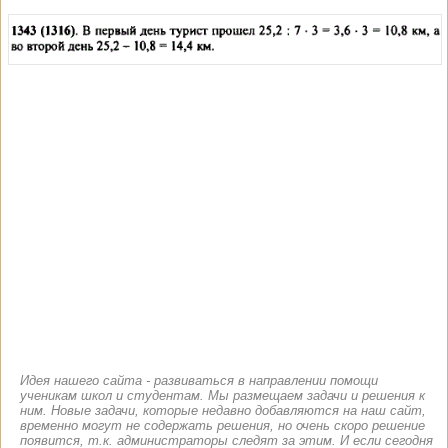
Идея нашего сайта - развиваться в направлении помощи
ученикам школ и студентам. Мы размещаем задачи и решения к
ним. Новые задачи, которые недавно добавляются на наш сайт,
временно могут не содержать решения, но очень скоро решение
появится, т.к. администраторы следят за этим. И если сегодня