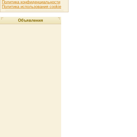
Политика конфиденциальности
Политика использования cookie
Объявления