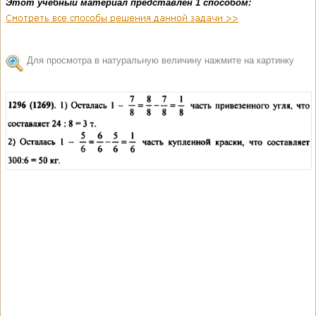
Этот учебный материал представлен 1 способом:
Для просмотра в натуральную величину нажмите на картинку