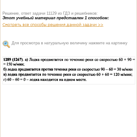
Решение, ответ задачи 11129 из ГДЗ и решебников:
Этот учебный материал представлен 1 способом:
Для просмотра в натуральную величину нажмите на картинку