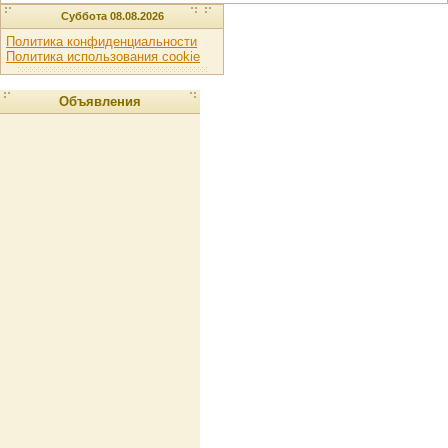
Суббота 08.08.2026
Политика конфиденциальности
Политика использования cookie
Объявления