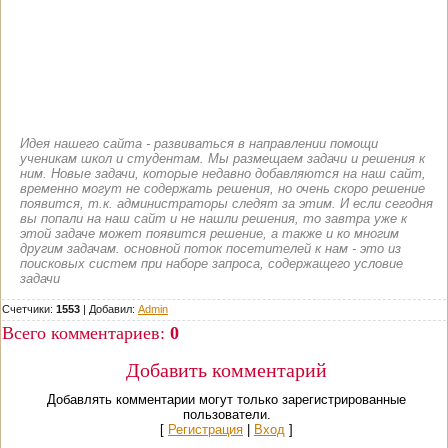
Идея нашего сайта - развиваться в направлении помощи
ученикам школ и студентам. Мы размещаем задачи и решения к
ним. Новые задачи, которые недавно добавляются на наш сайт,
временно могут не содержать решения, но очень скоро решение
появится, т.к. администраторы следят за этим. И если сегодня
вы попали на наш сайт и не нашли решения, то завтра уже к
этой задаче может появится решение, а также и ко многим
другим задачам. основной поток посетителей к нам - это из
поисковых систем при наборе запроса, содержащего условие
задачи
Счетчики:
1553
|
Добавил
:
Admin
Всего комментариев
:
0
Добавить комментарий
Добавлять комментарии могут только зарегистрированные
пользователи.
[
Регистрация
|
Вход
]