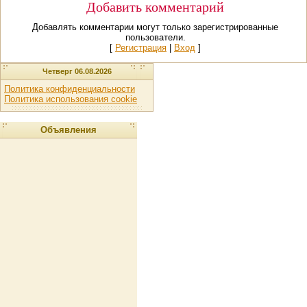
Добавить комментарий
Добавлять комментарии могут только зарегистрированные
пользователи.
[
Регистрация
|
Вход
]
Четверг 06.08.2026
Политика конфиденциальности
Политика использования cookie
Объявления