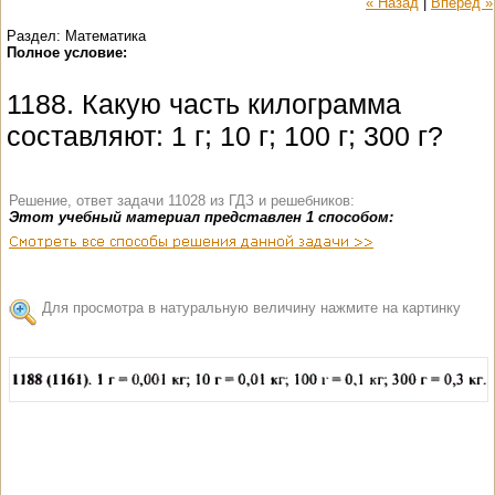
« Назад
|
Вперед »
Раздел: Математика
Полное условие:
1188. Какую часть килограмма
составляют: 1 г; 10 г; 100 г; 300 г?
Решение, ответ задачи 11028 из ГДЗ и решебников:
Этот учебный материал представлен 1 способом:
Для просмотра в натуральную величину нажмите на картинку