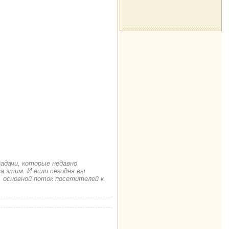
задачи, которые недавно
а этим. И если сегодня вы
. основной поток посетителей к