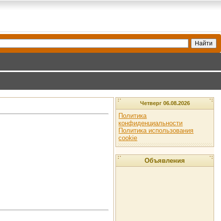
Четверг 06.08.2026
Политика
конфиденциальности
Политика использования
cookie
Объявления