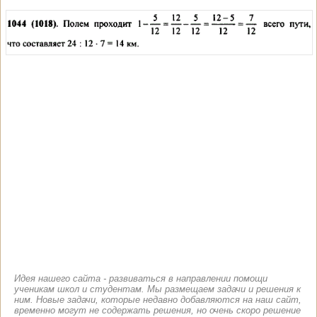
Идея нашего сайта - развиваться в направлении помощи
ученикам школ и студентам. Мы размещаем задачи и решения к
ним. Новые задачи, которые недавно добавляются на наш сайт,
временно могут не содержать решения, но очень скоро решение