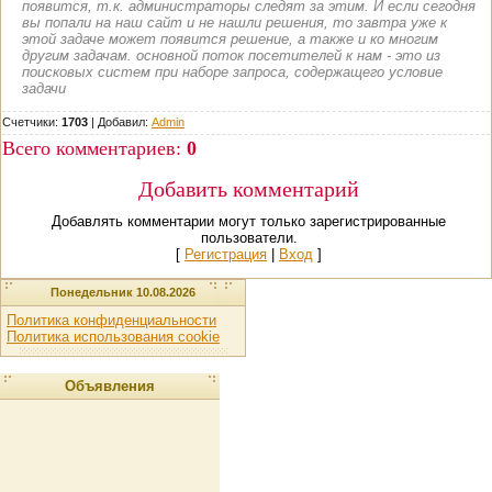
появится, т.к. администраторы следят за этим. И если сегодня
вы попали на наш сайт и не нашли решения, то завтра уже к
этой задаче может появится решение, а также и ко многим
другим задачам. основной поток посетителей к нам - это из
поисковых систем при наборе запроса, содержащего условие
задачи
Счетчики:
1703
|
Добавил
:
Admin
Всего комментариев
:
0
Добавить комментарий
Добавлять комментарии могут только зарегистрированные
пользователи.
[
Регистрация
|
Вход
]
Понедельник 10.08.2026
Политика конфиденциальности
Политика использования cookie
Объявления