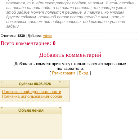
появится, т.к. администраторы следят за этим. И если сегодня
вы попали на наш сайт и не нашли решения, то завтра уже к
этой задаче может появится решение, а также и ко многим
другим задачам. основной поток посетителей к нам - это из
поисковых систем при наборе запроса, содержащего условие
задачи
Счетчики:
1830
|
Добавил
:
Admin
Всего комментариев
:
0
Добавить комментарий
Добавлять комментарии могут только зарегистрированные
пользователи.
[
Регистрация
|
Вход
]
Суббота 08.08.2026
Политика конфиденциальности
Политика использования cookie
Объявления