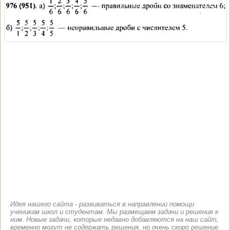
Идея нашего сайта - развиваться в направлении помощи
ученикам школ и студентам. Мы размещаем задачи и решения к
ним. Новые задачи, которые недавно добавляются на наш сайт,
временно могут не содержать решения, но очень скоро решение