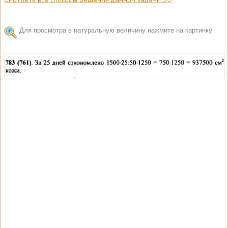
Для просмотра в натуральную величину нажмите на картинку