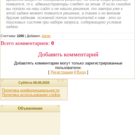
появится, т.к. администраторы следят за этим. И если сегодня
вы попали на наш сайт и не нашли решения, то завтра уже к
этой задаче может появится решение, а также и ко многим
другим задачам. основной поток посетителей к нам - это из
поисковых систем при наборе запроса, содержащего условие
задачи
Счетчики:
2285
|
Добавил
:
Admin
Всего комментариев
:
0
Добавить комментарий
Добавлять комментарии могут только зарегистрированные
пользователи.
[
Регистрация
|
Вход
]
Суббота 08.08.2026
Политика конфиденциальности
Политика использования cookie
Объявления