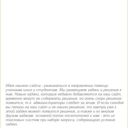
Идея нашего сайта - развиваться в направлении помощи
ученикам школ и студентам. Мы размещаем задачи и решения к
ним. Новые задачи, которые недавно добавляются на наш сайт,
временно могут не содержать решения, но очень скоро решение
появится, т.к. администраторы следят за этим. И если сегодня
вы попали на наш сайт и не нашли решения, то завтра уже к
этой задаче может появится решение, а также и ко многим
другим задачам. основной поток посетителей к нам - это из
поисковых систем при наборе запроса, содержащего условие
задачи