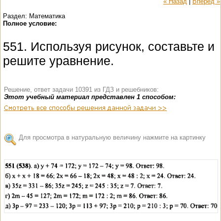
« Назад
|
Вперед »
Раздел: Математика
Полное условие:
551. Используя рисунок, составьте и
решите уравнение.
Решение, ответ задачи 10391 из ГДЗ и решебников:
Этот учебный материал представлен 1 способом:
Для просмотра в натуральную величину нажмите на картинку