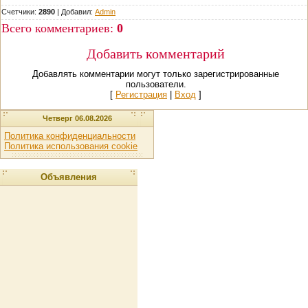
Счетчики:
2890
|
Добавил
:
Admin
Всего комментариев
:
0
Добавить комментарий
Добавлять комментарии могут только зарегистрированные
пользователи.
[
Регистрация
|
Вход
]
Четверг 06.08.2026
Политика конфиденциальности
Политика использования cookie
Объявления