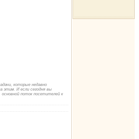
задачи, которые недавно
а этим. И если сегодня вы
. основной поток посетителей к