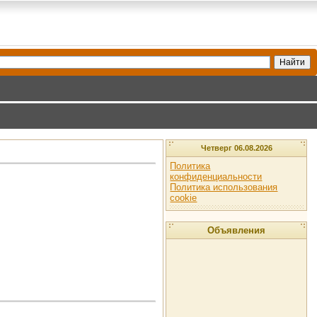
Четверг 06.08.2026
Политика
конфиденциальности
Политика использования
cookie
Объявления