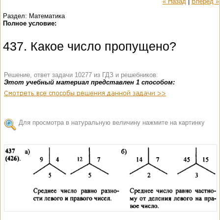
« Назад
|
Вперед »
Раздел: Математика
Полное условие:
437. Какое число пропущено?
Решение, ответ задачи 10277 из ГДЗ и решебников:
Этот учебный материал представлен 1 способом:
Для просмотра в натуральную величину нажмите на картинку