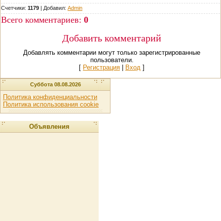
Счетчики:
1179
|
Добавил
:
Admin
Всего комментариев
:
0
Добавить комментарий
Добавлять комментарии могут только зарегистрированные
пользователи.
[
Регистрация
|
Вход
]
Суббота 08.08.2026
Политика конфиденциальности
Политика использования cookie
Объявления