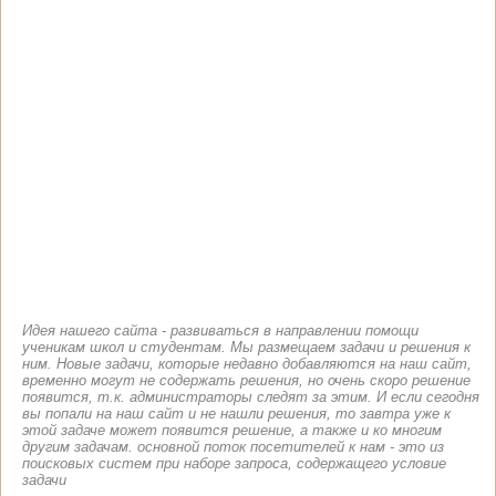
Идея нашего сайта - развиваться в направлении помощи
ученикам школ и студентам. Мы размещаем задачи и решения к
ним. Новые задачи, которые недавно добавляются на наш сайт,
временно могут не содержать решения, но очень скоро решение
появится, т.к. администраторы следят за этим. И если сегодня
вы попали на наш сайт и не нашли решения, то завтра уже к
этой задаче может появится решение, а также и ко многим
другим задачам. основной поток посетителей к нам - это из
поисковых систем при наборе запроса, содержащего условие
задачи