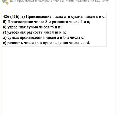
Для просмотра в натуральную величину нажмите на картинку