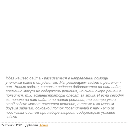
Идея нашего сайта - развиваться в направлении помощи
ученикам школ и студентам. Мы размещаем задачи и решения к
ним. Новые задачи, которые недавно добавляются на наш сайт,
временно могут не содержать решения, но очень скоро решение
появится, т.к. администраторы следят за этим. И если сегодня
вы попали на наш сайт и не нашли решения, то завтра уже к
этой задаче может появится решение, а также и ко многим
другим задачам. основной поток посетителей к нам - это из
поисковых систем при наборе запроса, содержащего условие
задачи
Счетчики:
2381
|
Добавил
:
Admin