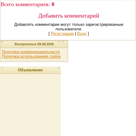
Всего комментариев
:
0
Добавить комментарий
Добавлять комментарии могут только зарегистрированные
пользователи.
[
Регистрация
|
Вход
]
Воскресенье 09.08.2026
Политика конфиденциальности
Политика использования cookie
Объявления