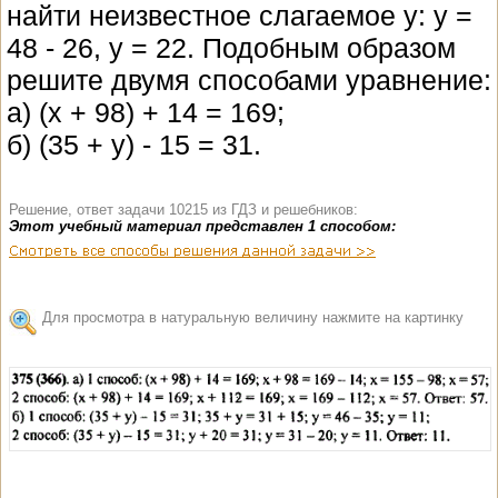
найти неизвестное слагаемое y: y =
48 - 26, y = 22. Подобным образом
решите двумя способами уравнение:
а) (x + 98) + 14 = 169;
б) (35 + y) - 15 = 31.
Решение, ответ задачи 10215 из ГДЗ и решебников:
Этот учебный материал представлен 1 способом:
Для просмотра в натуральную величину нажмите на картинку