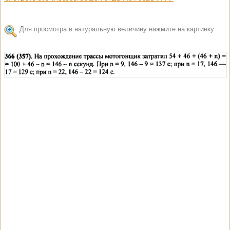
Для просмотра в натуральную величину нажмите на картинку