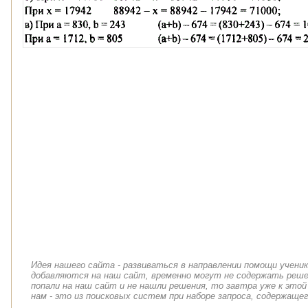
Идея нашего сайта - развиваться в направлении помощи учени
добавляются на наш сайт, временно могут не содержать решен
попали на наш сайт и не нашли решения, то завтра уже к этой
нам - это из поисковых систем при наборе запроса, содержащег