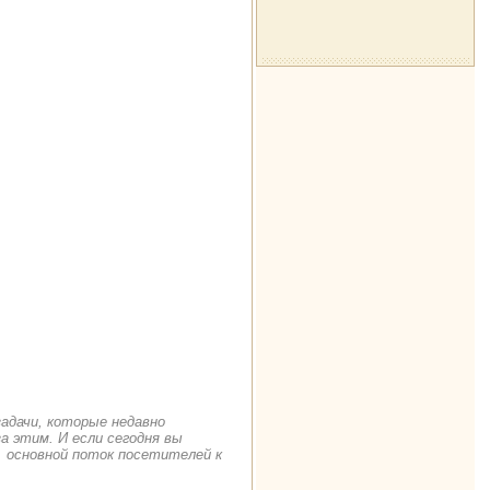
задачи, которые недавно
а этим. И если сегодня вы
. основной поток посетителей к