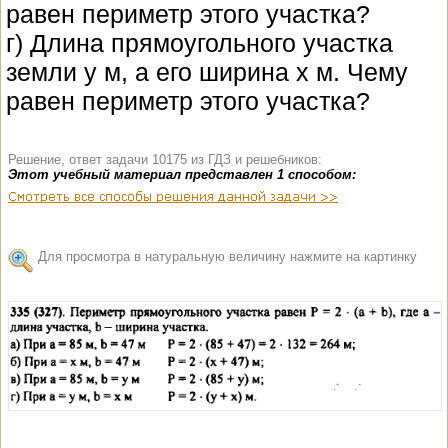
равен периметр этого участка?
г) Длина прямоугольного участка
земли y м, а его ширина x м. Чему
равен периметр этого участка?
Решение, ответ задачи 10175 из ГДЗ и решебников:
Этот учебный материал представлен 1 способом:
Для просмотра в натуральную величину нажмите на картинку