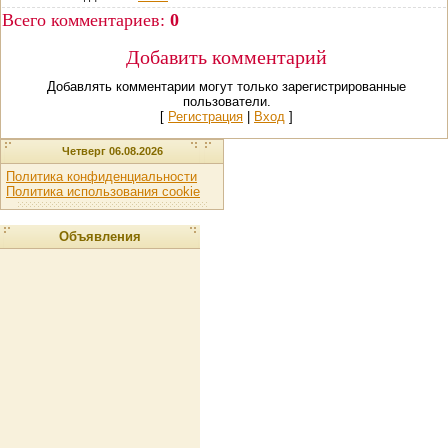
Всего комментариев
:
0
Добавить комментарий
Добавлять комментарии могут только зарегистрированные
пользователи.
[
Регистрация
|
Вход
]
Четверг 06.08.2026
Политика конфиденциальности
Политика использования cookie
Объявления