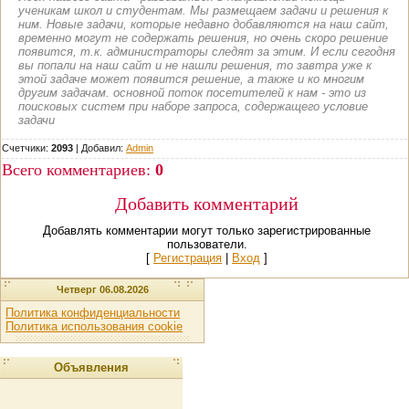
ученикам школ и студентам. Мы размещаем задачи и решения к
ним. Новые задачи, которые недавно добавляются на наш сайт,
временно могут не содержать решения, но очень скоро решение
появится, т.к. администраторы следят за этим. И если сегодня
вы попали на наш сайт и не нашли решения, то завтра уже к
этой задаче может появится решение, а также и ко многим
другим задачам. основной поток посетителей к нам - это из
поисковых систем при наборе запроса, содержащего условие
задачи
Счетчики:
2093
|
Добавил
:
Admin
Всего комментариев
:
0
Добавить комментарий
Добавлять комментарии могут только зарегистрированные
пользователи.
[
Регистрация
|
Вход
]
Четверг 06.08.2026
Политика конфиденциальности
Политика использования cookie
Объявления