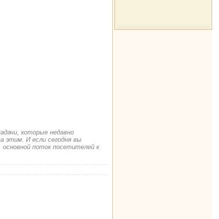
задачи, которые недавно
а этим. И если сегодня вы
. основной поток посетителей к