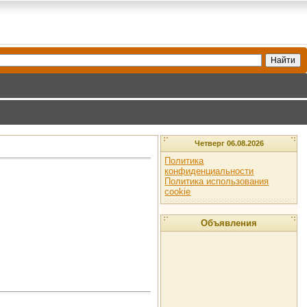
Четверг 06.08.2026
Политика
конфиденциальности
Политика использования
cookie
Объявления