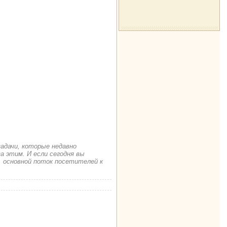
задачи, которые недавно
а этим. И если сегодня вы
. основной поток посетителей к